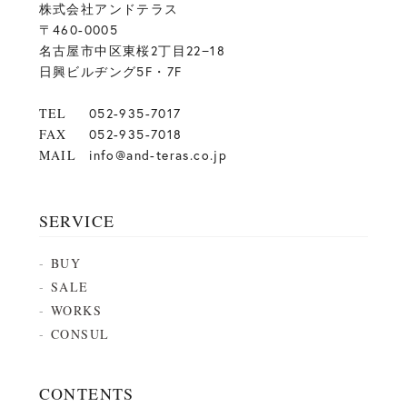
株式会社アンドテラス
〒460-0005
名古屋市中区東桜2丁目22−18
日興ビルヂング5F・7F
TEL
052-935-7017
FAX
052-935-7018
MAIL
info@and-teras.co.jp
SERVICE
BUY
SALE
WORKS
CONSUL
CONTENTS