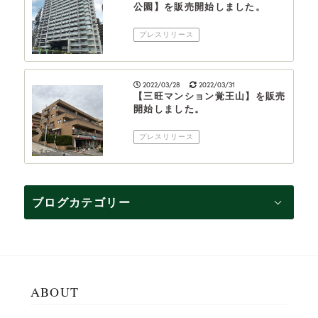
公園】を販売開始しました。
プレスリリース
2022/03/28
2022/03/31
【三旺マンション覚王山】を販売
開始しました。
プレスリリース
ブログカテゴリー
ABOUT