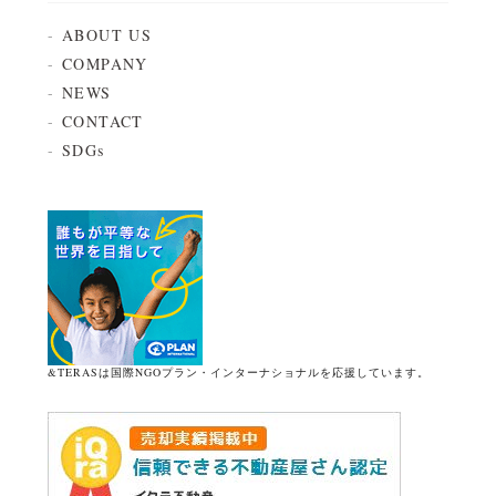
ABOUT US
COMPANY
NEWS
CONTACT
SDGs
&TERASは国際NGOプラン・インターナショナルを応援しています。