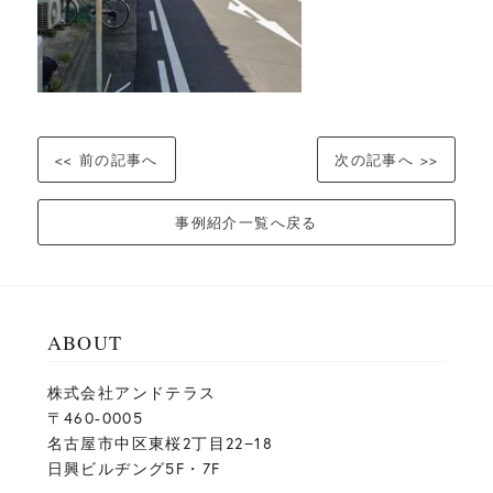
<< 前の記事へ
次の記事へ >>
事例紹介一覧へ戻る
ABOUT
株式会社アンドテラス
〒460-0005
名古屋市中区東桜2丁目22−18
日興ビルヂング5F・7F