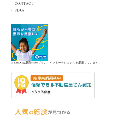
CONTACT
SDGs
&TERASは国際NGOプラン・インターナショナルを応援しています。