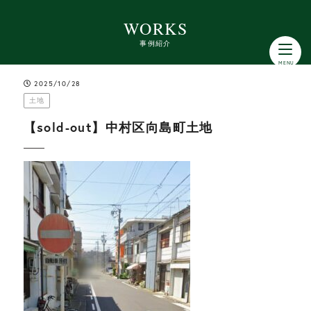
WORKS
事例紹介
2025/10/28
土地
【sold-out】中村区向島町土地