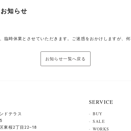
のお知らせ
め、臨時休業とさせていただきます。ご迷惑をおかけしますが、
お知らせ一覧へ戻る
SERVICE
ンドテラス
BUY
5
SALE
東桜2丁目22−18
WORKS