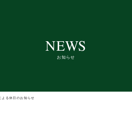
NEWS
お知らせ
による休日のお知らせ