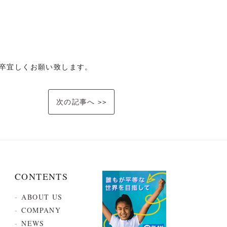
何卒宜しくお願い致します。
次の記事へ >>
CONTENTS
ABOUT US
COMPANY
NEWS