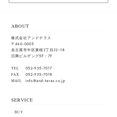
ABOUT
株式会社アンドテラス
〒460-0005
名古屋市中区東桜2丁目22−18
日興ビルヂング5F・7F
TEL
052-935-7017
FAX
052-935-7018
MAIL
info@and-teras.co.jp
SERVICE
BUY