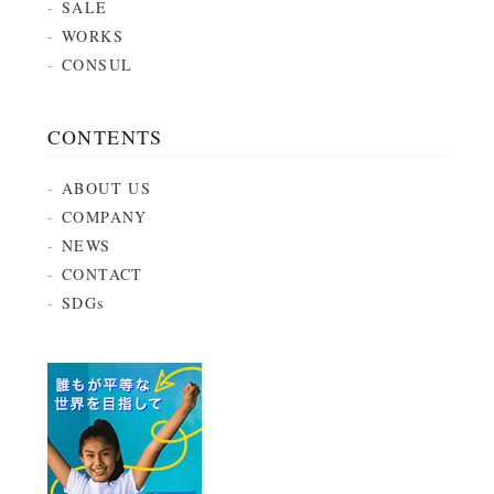
SALE
WORKS
CONSUL
CONTENTS
ABOUT US
COMPANY
NEWS
CONTACT
SDGs