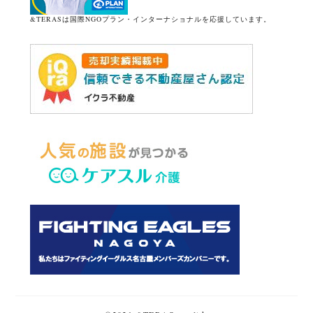
&TERASは国際NGOプラン・インターナショナルを応援しています。