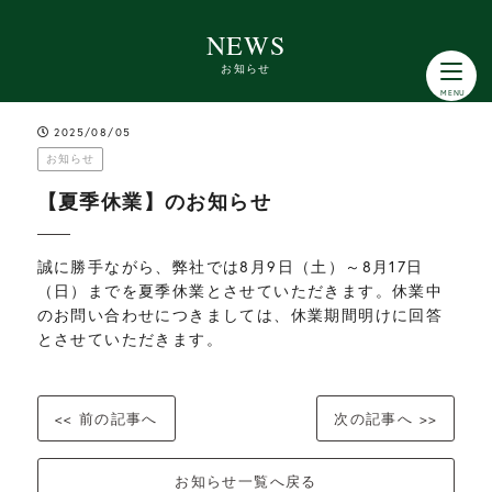
NEWS
お知らせ
2025/08/05
お知らせ
【夏季休業】のお知らせ
誠に勝手ながら、弊社では8月9日（土）～8月17日
（日）までを夏季休業とさせていただきます。休業中
のお問い合わせにつきましては、休業期間明けに回答
とさせていただきます。
<< 前の記事へ
次の記事へ >>
お知らせ一覧へ戻る